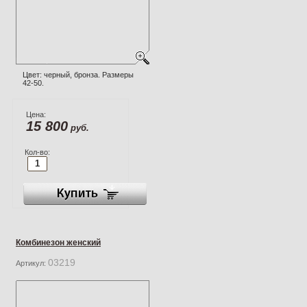
Цвет: черный, бронза. Размеры
42-50.
Цена:
15 800
руб.
Кол-во:
Комбинезон женский
03219
Артикул: