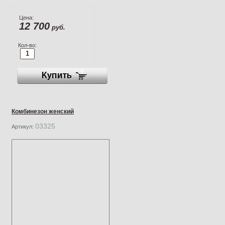
Цена:
12 700
руб.
Кол-во:
Комбинезон женский
03325
Артикул: