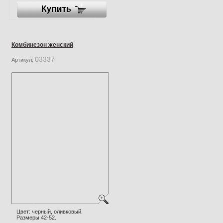
Комбинезон женский
03337
Артикул:
Цвет: черный, оливковый.
Размеры 42-52.