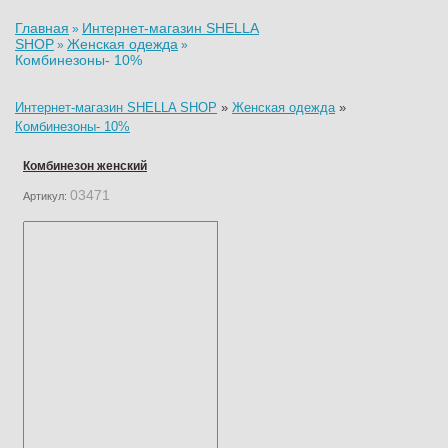
Главная
Интернет-магазин SHELLA
»
SHOP
Женская одежда
»
»
Комбинезоны- 10%
Интернет-магазин SHELLA SHOP
»
Женская одежда
»
Комбинезоны- 10%
Комбинезон женский
03471
Артикул: