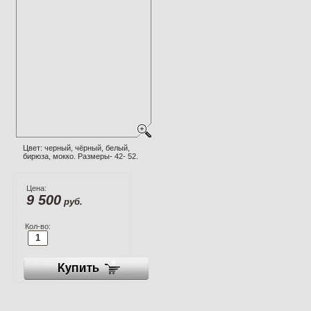
Цвет: черный, чёрный, белый,
бирюза, мокко. Размеры- 42- 52.
Цена:
9 500
руб.
Кол-во: