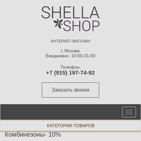
ИНТЕРНЕТ-МАГАЗИН
г. Москва
Ежедневно: 10:00-21:00
Телефон:
+7 (915) 197-74-92
Заказать звонок
От
ме
КАТЕГОРИИ ТОВАРОВ
Комбинезоны- 10%