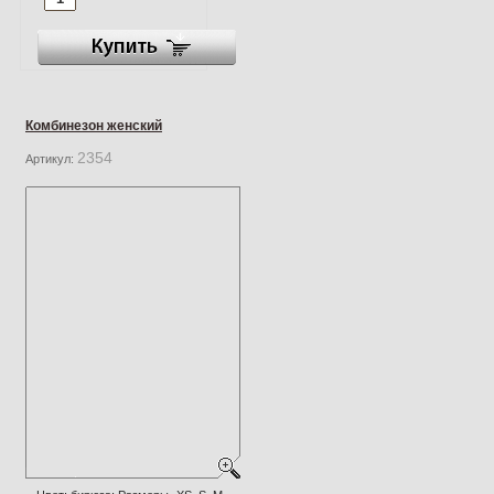
Комбинезон женский
2354
Артикул: