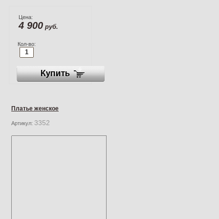
Цена:
4 900
руб.
Кол-во:
Платье женское
3352
Артикул: