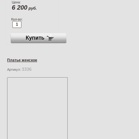
Цена:
6 200
руб.
Кол-во:
Платье женское
3336
Артикул: