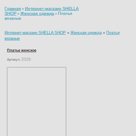
Главная
Интернет-магазин SHELLA
»
SHOP
Женская одежда
Платья
»
»
вязаные
Интернет-магазин SHELLA SHOP
»
Женская одежда
»
Платья
вязаные
Платье женское
3326
Артикул: