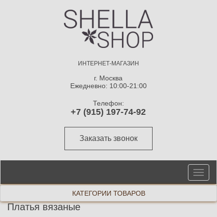
ИНТЕРНЕТ-МАГАЗИН
г. Москва
Ежедневно: 10:00-21:00
Телефон:
+7 (915) 197-74-92
Заказать звонок
От
ме
КАТЕГОРИИ ТОВАРОВ
Платья вязаные