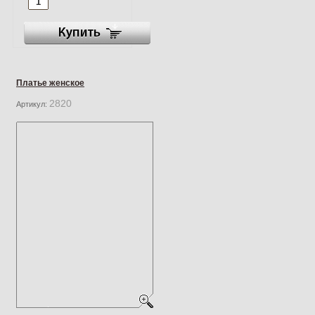
Платье женское
2820
Артикул: