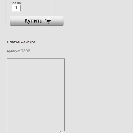
Кол-во:
Платье женское
3308
Артикул: