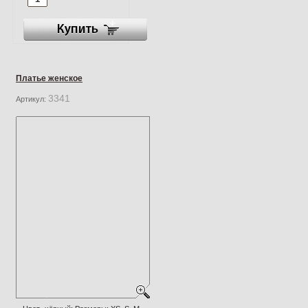
Платье женское
3341
Артикул: