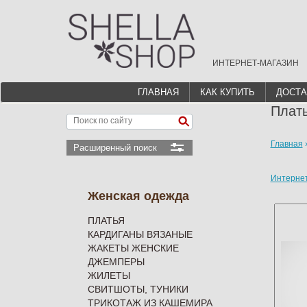
ИНТЕРНЕТ-МАГАЗИН
ГЛАВНАЯ
КАК КУПИТЬ
ДОСТА
Плать
Главная
Расширенный поиск
Интерне
Женская одежда
ПЛАТЬЯ
КАРДИГАНЫ ВЯЗАНЫЕ
ЖАКЕТЫ ЖЕНСКИЕ
ДЖЕМПЕРЫ
ЖИЛЕТЫ
СВИТШОТЫ, ТУНИКИ
ТРИКОТАЖ ИЗ КАШЕМИРА