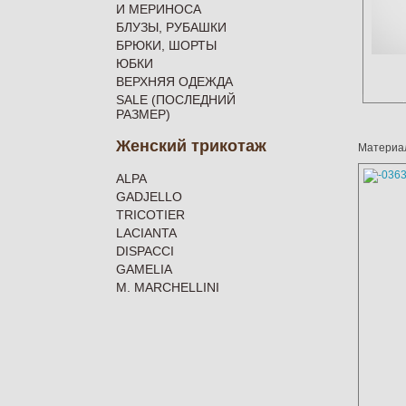
И МЕРИНОСА
БЛУЗЫ, РУБАШКИ
БРЮКИ, ШОРТЫ
ЮБКИ
ВЕРХНЯЯ ОДЕЖДА
SALE (ПОСЛЕДНИЙ
РАЗМЕР)
Женский трикотаж
Материал
ALPA
GADJELLO
TRICOTIER
LACIANTA
DISPACCI
GAMELIA
M. MARCHELLINI