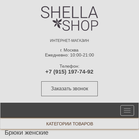
ИНТЕРНЕТ-МАГАЗИН
г. Москва
Ежедневно: 10:00-21:00
Телефон:
+7 (915) 197-74-92
Заказать звонок
От
ме
КАТЕГОРИИ ТОВАРОВ
Брюки женские