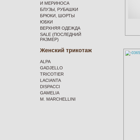
И МЕРИНОСА
БЛУЗЫ, РУБАШКИ
БРЮКИ, ШОРТЫ
ЮБКИ
ВЕРХНЯЯ ОДЕЖДА
SALE (ПОСЛЕДНИЙ
РАЗМЕР)
Женский трикотаж
ALPA
GADJELLO
TRICOTIER
LACIANTA
DISPACCI
GAMELIA
M. MARCHELLINI