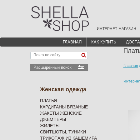
ИНТЕРНЕТ-МАГАЗИН
ГЛАВНАЯ
КАК КУПИТЬ
ДОСТА
Плать
Главная
Расширенный поиск
Интерне
Женская одежда
ПЛАТЬЯ
КАРДИГАНЫ ВЯЗАНЫЕ
ЖАКЕТЫ ЖЕНСКИЕ
ДЖЕМПЕРЫ
ЖИЛЕТЫ
СВИТШОТЫ, ТУНИКИ
ТРИКОТАЖ ИЗ КАШЕМИРА