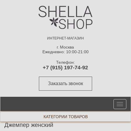
ИНТЕРНЕТ-МАГАЗИН
г. Москва
Ежедневно: 10:00-21:00
Телефон:
+7 (915) 197-74-92
Заказать звонок
От
ме
КАТЕГОРИИ ТОВАРОВ
Джемпер женский