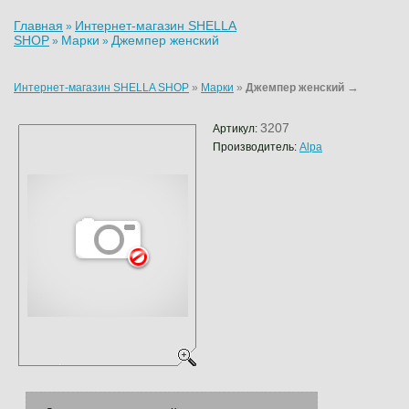
Главная
Интернет-магазин SHELLA
»
SHOP
Марки
Джемпер женский
»
»
→
Интернет-магазин SHELLA SHOP
»
Марки
»
Джемпер женский
3207
Артикул:
Производитель:
Alpa