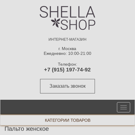
ИНТЕРНЕТ-МАГАЗИН
г. Москва
Ежедневно: 10:00-21:00
Телефон:
+7 (915) 197-74-92
Заказать звонок
От
ме
КАТЕГОРИИ ТОВАРОВ
Пальто женское