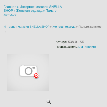
Главная
Интернет-магазин SHELLA
»
SHOP
Женская одежда
Пальто
»
»
женское
Интернет-магазин SHELLA SHOP
»
Женская одежда
»
Пальто женское
→
538-01 SR
Артикул:
Производитель:
DM (Италия)