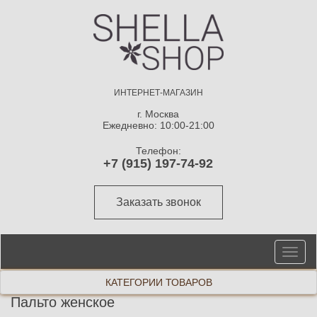
ИНТЕРНЕТ-МАГАЗИН
г. Москва
Ежедневно: 10:00-21:00
Телефон:
+7 (915) 197-74-92
Заказать звонок
От
ме
КАТЕГОРИИ ТОВАРОВ
Пальто женское