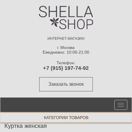
ИНТЕРНЕТ-МАГАЗИН
г. Москва
Ежедневно: 10:00-21:00
Телефон:
+7 (915) 197-74-92
Заказать звонок
От
ме
КАТЕГОРИИ ТОВАРОВ
Куртка женская