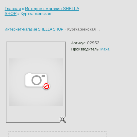
Главная
Интернет-магазин SHELLA
»
SHOP
Куртка женская
»
→
Интернет-магазин SHELLA SHOP
»
Куртка женская
02952
Артикул:
Производитель:
Maxa