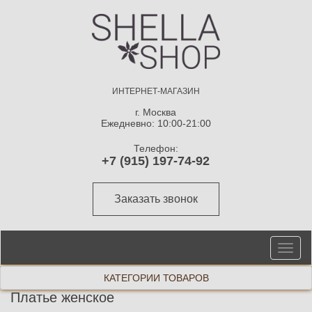
ИНТЕРНЕТ-МАГАЗИН
г. Москва
Ежедневно: 10:00-21:00
Телефон:
+7 (915) 197-74-92
Заказать звонок
От
ме
КАТЕГОРИИ ТОВАРОВ
Платье женское