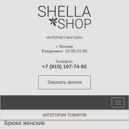
ИНТЕРНЕТ-МАГАЗИН
г. Москва
Ежедневно: 10:00-21:00
Телефон:
+7 (915) 197-74-92
Заказать звонок
От
ме
КАТЕГОРИИ ТОВАРОВ
Брюки женские