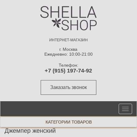
ИНТЕРНЕТ-МАГАЗИН
г. Москва
Ежедневно: 10:00-21:00
Телефон:
+7 (915) 197-74-92
Заказать звонок
От
ме
КАТЕГОРИИ ТОВАРОВ
Джемпер женский