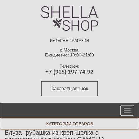
ИНТЕРНЕТ-МАГАЗИН
г. Москва
Ежедневно: 10:00-21:00
Телефон:
+7 (915) 197-74-92
Заказать звонок
От
ме
КАТЕГОРИИ ТОВАРОВ
Блуза- рубашка из креп-шелка с