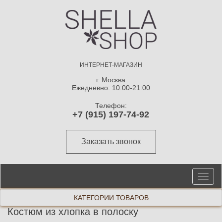
ИНТЕРНЕТ-МАГАЗИН
г. Москва
Ежедневно: 10:00-21:00
Телефон:
+7 (915) 197-74-92
Заказать звонок
От
ме
КАТЕГОРИИ ТОВАРОВ
Костюм из хлопка в полоску