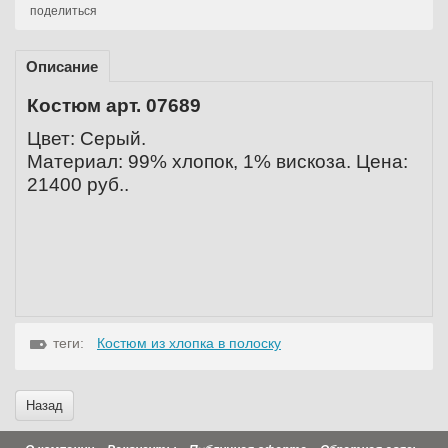
поделиться
Описание
Костюм арт. 07689
Цвет: Серый.
Материал: 99% хлопок, 1% вискоза.
Цена:
21400 руб..
теги:
Костюм из хлопка в полоску
Назад