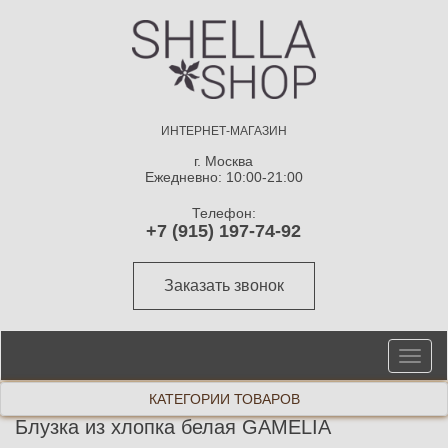
ИНТЕРНЕТ-МАГАЗИН
г. Москва
Ежедневно: 10:00-21:00
Телефон:
+7 (915) 197-74-92
Заказать звонок
От
ме
КАТЕГОРИИ ТОВАРОВ
Блузка из хлопка белая GAMELIA