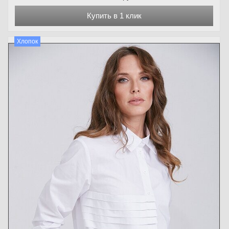
Купить в 1 клик
Хлопок