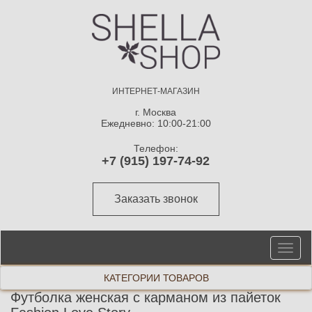
ИНТЕРНЕТ-МАГАЗИН
г. Москва
Ежедневно: 10:00-21:00
Телефон:
+7 (915) 197-74-92
Заказать звонок
От
ме
КАТЕГОРИИ ТОВАРОВ
Футболка женская с карманом из пайеток