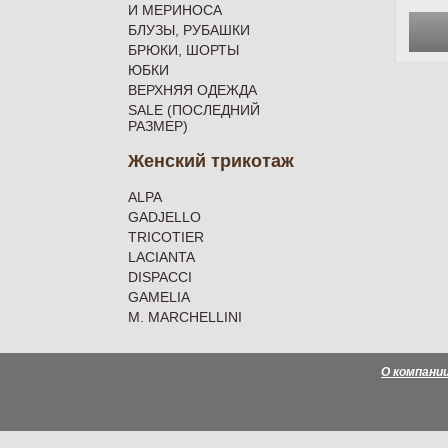
И МЕРИНОСА
БЛУЗЫ, РУБАШКИ
БРЮКИ, ШОРТЫ
ЮБКИ
ВЕРХНЯЯ ОДЕЖДА
SALE (ПОСЛЕДНИЙ
РАЗМЕР)
Женский трикотаж
ALPA
GADJELLO
TRICOTIER
LACIANTA
DISPACCI
GAMELIA
M. MARCHELLINI
О компани